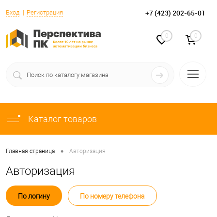
+7 (423) 202-65-01
Вход
Регистрация
0
0
Каталог товаров
•
Главная страница
Авторизация
Авторизация
По логину
По номеру телефона