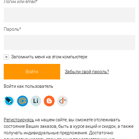
Логин или email*
Пароль*
Запомнить меня на этом компьютере
Забыли свой пароль?
Войти как пользователь
Регистрируясь
на нашем сайте, вы сможете отслеживать
состояние Ваших заказов, быть в курсе акций и скидок, а также
получать индивидуальные предложения. Достаточно