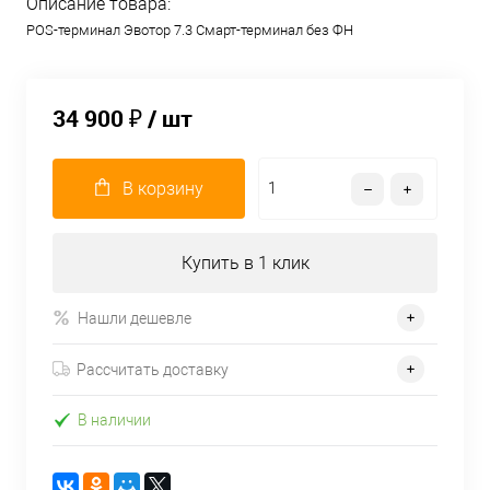
Описание товара:
POS-терминал Эвотор 7.3 Смарт-терминал без ФН
34 900 ₽
/ шт
В корзину
Купить в 1 клик
Нашли дешевле
Рассчитать доставку
В наличии