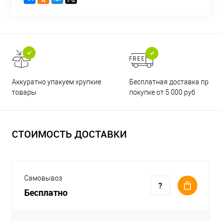
Бесплатная доставка при
Аккуратно упакуем хрупкие
покупке от 5 000 руб
товары
СТОИМОСТЬ ДОСТАВКИ
Самовывоз
Бесплатно