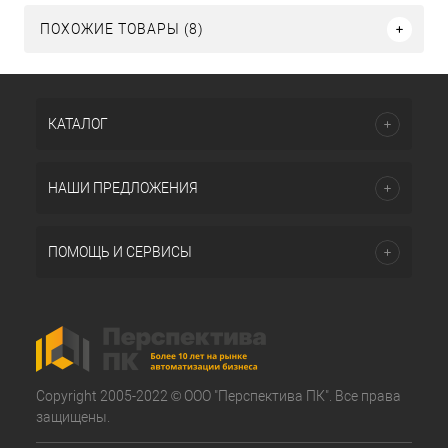
ПОХОЖИЕ ТОВАРЫ (8)
КАТАЛОГ
НАШИ ПРЕДЛОЖЕНИЯ
ПОМОЩЬ И СЕРВИСЫ
Copyright 2005-2022 © ООО "Перспектива ПК". Все права
защищены.