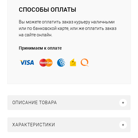
СПОСОБЫ ОПЛАТЫ
Вы можете оплатить заказ курьеру наличными
или по банковской карте, или же оплатить заказ
на сайте онлайн.
Принимаем к оплате
ОПИСАНИЕ ТОВАРА
ХАРАКТЕРИСТИКИ