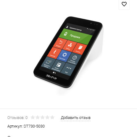
Отзывов: 0
Добавить отзыв
Артикул:
ST730-5030